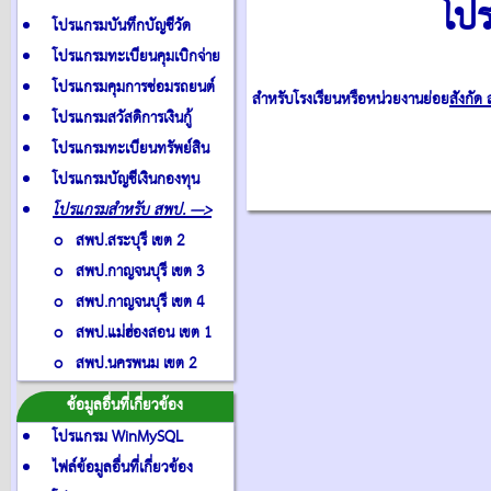
โปร
โปรแกรมบันทึกบัญชีวัด
โปรแกรมทะเบียนคุมเบิกจ่าย
โปรแกรมคุมการซ่อมรถยนต์
สำหรับโรงเรียนหรือหน่วยงานย่อย
สังกัด 
โปรแกรมสวัสดิการเงินกู้
โปรแกรมทะเบียนทรัพย์สิน
โปรแกรมบัญชีเงินกองทุน
โปรแกรมสำหรับ สพป. --->
o สพป.สระบุรี เขต 2
o สพป.กาญจนบุรี เขต 3
o สพป.กาญจนบุรี เขต 4
o สพป.แม่ฮ่องสอน เขต 1
o สพป.นครพนม เขต 2
ช้อมูลอื่นที่เกี่ยวข้อง
โปรแกรม WinMySQL
ไฟล์ข้อมูลอื่นที่เกี่ยวข้อง